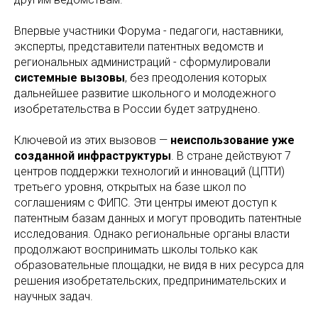
Впервые участники Форума - педагоги, наставники,
эксперты, представители патентных ведомств и
региональных администраций - сформулировали
системные вызовы
, без преодоления которых
дальнейшее развитие школьного и молодежного
изобретательства в России будет затруднено.
Ключевой из этих вызовов —
неиспользование уже
созданной инфраструктуры
. В стране действуют 7
центров поддержки технологий и инноваций (ЦПТИ)
третьего уровня, открытых на базе школ по
соглашениям с ФИПС. Эти центры имеют доступ к
патентным базам данных и могут проводить патентные
исследования. Однако региональные органы власти
продолжают воспринимать школы только как
образовательные площадки, не видя в них ресурса для
решения изобретательских, предпринимательских и
научных задач.