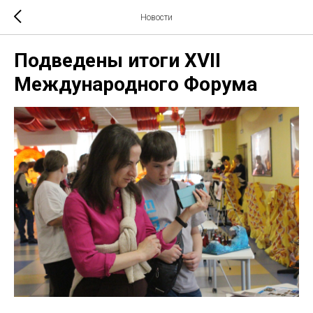
Новости
Подведены итоги XVII
Международного Форума