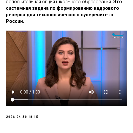
дополнительная опция школьного образования.
Это
системная задача по формированию кадрового
резерва для технологического суверенитета
России.
2026-04-30 18:15