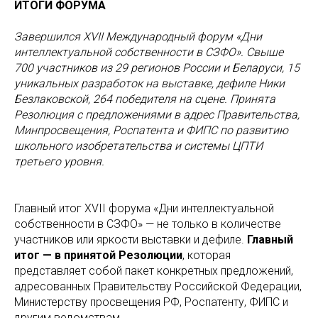
ИТОГИ ФОРУМА
Завершился XVII Международный форум «Дни
интеллектуальной собственности в СЗФО». Свыше
700 участников из 29 регионов России и Беларуси, 15
уникальных разработок на выставке, дефиле Ники
Безлаковской, 264 победителя на сцене. Принята
Резолюция с предложениями в адрес Правительства,
Минпросвещения, Роспатента и ФИПС по развитию
школьного изобретательства и системы ЦПТИ
третьего уровня.
Главный итог XVII форума «Дни интеллектуальной
собственности в СЗФО» — не только в количестве
участников или яркости выставки и дефиле.
Главный
итог — в принятой Резолюции
, которая
представляет собой пакет конкретных предложений,
адресованных Правительству Российской Федерации,
Министерству просвещения РФ, Роспатенту, ФИПС и
другим ведомствам.