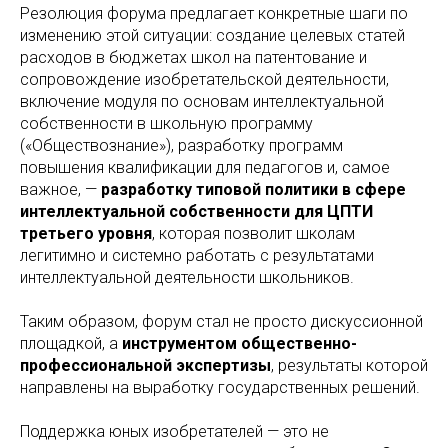
Резолюция форума предлагает конкретные шаги по
изменению этой ситуации: создание целевых статей
расходов в бюджетах школ на патентование и
сопровождение изобретательской деятельности,
включение модуля по основам интеллектуальной
собственности в школьную программу
(«Обществознание»), разработку программ
повышения квалификации для педагогов и, самое
важное, —
разработку типовой политики в сфере
интеллектуальной собственности для ЦПТИ
третьего уровня
, которая позволит школам
легитимно и системно работать с результатами
интеллектуальной деятельности школьников.
Таким образом, форум стал не просто дискуссионной
площадкой, а
инструментом общественно-
профессиональной экспертизы
, результаты которой
направлены на выработку государственных решений.
Поддержка юных изобретателей — это не