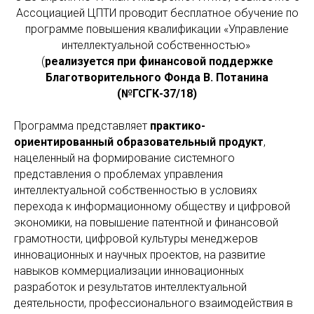
Ассоциацией ЦПТИ проводит бесплатное обучение по
программе повышения квалификации «Управление
интеллектуальной собственностью»
(
реализуется при финансовой поддержке
Благотворительного Фонда В. Потанина
(№ГСГК-37/18)
Программа представляет
практико-
ориентированный образовательный продукт
,
нацеленный на формирование системного
представления о проблемах управления
интеллектуальной собственностью в условиях
перехода к информационному обществу и цифровой
экономики, на повышение патентной и финансовой
грамотности, цифровой культуры менеджеров
инновационных и научных проектов, на развитие
навыков коммерциализации инновационных
разработок и результатов интеллектуальной
деятельности, профессионального взаимодействия в