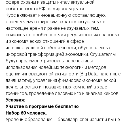
сфере охраны и защиты интеллектуальной
собственности РФ на мировом рынке.
Курс включает инновационную составляющую,
определяемую широким охватом актуальных в
настоящее время и ранее не изучаемых тем,
связанных с особенностями регулирования правовых
и экономических отношений в сфере
интеллектуальной собственности, обусловленных
цифровой трансформацией экономики. Слушателям
будут продемонстрированы перспективы
использования новейших технологий и методов
оценки инновационной активности (Big Data, патентные
ландшафты), управления финансово-экономической
деятельностью инновационных компаний в ходе
тренингов, проведение деловых игр и анализа кейсов.
Условия:
Участие в программе бесплатно
Набор 60 человек.
Уровень образования – бакалавр, специалист и выше.