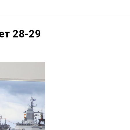
ет 28-29