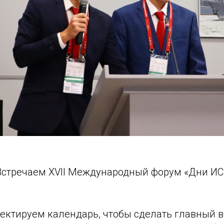
 Встречаем XVII Международный форум «Дни ИС
ректируем календарь, чтобы сделать главный 