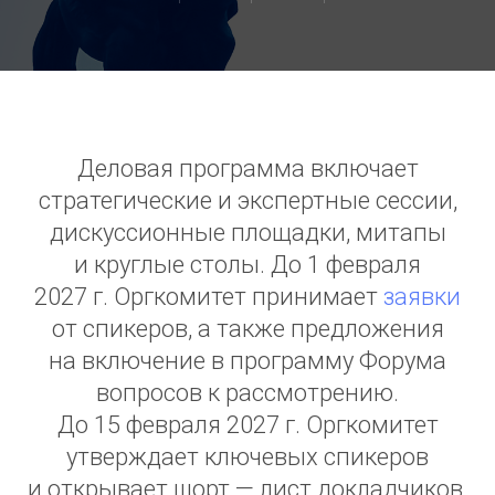
Деловая программа включает
стратегические и экспертные сессии,
дискуссионные площадки, митапы
и круглые столы. До 1 февраля
2027 г. Оргкомитет принимает
заявки
от спикеров, а также предложения
на включение в программу Форума
вопросов к рассмотрению.
До 15 февраля 2027 г. Оргкомитет
утверждает ключевых спикеров
и открывает шорт — лист докладчиков,