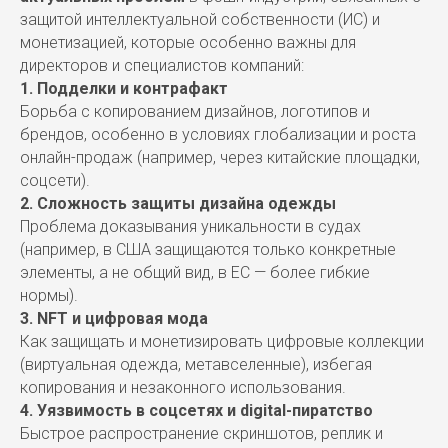
защитой интеллектуальной собственности (ИС) и
монетизацией, которые особенно важны для
директоров и специалистов компаний:
1. Подделки и контрафакт
Борьба с копированием дизайнов, логотипов и
брендов, особенно в условиях глобализации и роста
онлайн-продаж (например, через китайские площадки,
соцсети).
2. Сложность защиты дизайна одежды
Проблема доказывания уникальности в судах
(например, в США защищаются только конкретные
элементы, а не общий вид, в ЕС — более гибкие
нормы).
3. NFT и цифровая мода
Как защищать и монетизировать цифровые коллекции
(виртуальная одежда, метавселенные), избегая
копирования и незаконного использования.
4. Уязвимость в соцсетях и digital-пиратство
Быстрое распространение скриншотов, реплик и