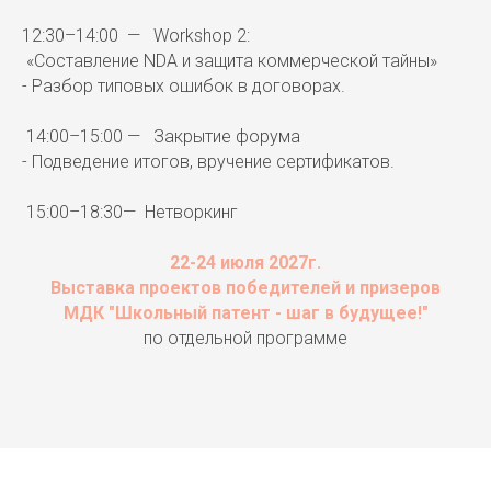
12:30–14:00 — Workshop 2:
«Составление NDA и защита коммерческой тайны»
- Разбор типовых ошибок в договорах.
14:00–15:00 — Закрытие форума
- Подведение итогов, вручение сертификатов.
15:00–18:30— Нетворкинг
22-24 июля 2027г.
Выставка проектов победителей и призеров
МДК "Школьный патент - шаг в будущее!"
по отдельной программе