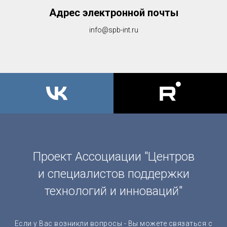
Адрес электронной почты
info@spb-int.ru
Проект Ассоциации "Центров
и специалистов поддержки
технологий и инноваций"
Если у Вас возникли вопросы - Вы можете связаться с