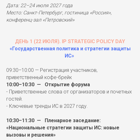
Дата: 22–24 июля 2027 года
Место: Санкт-Петербург, гостиница «Россия»,
конференц-зал «Петровский»
ДЕНЬ 1 (22 ИЮЛЯ). IP STRATEGIC POLICY DAY
«Государственная политика и стратегии защиты
ИС»
09:30–10:00 — Регистрация участников,
приветственный кофе-брейк
10:00–10:30 — Открытие форума
- Приветственные слова от организаторов и почетных
гостей.
- Ключевые тренды ИС в 2027 году.
10:30–11:30 — Пленарное заседание:
«Национальные стратегии защиты ИС: новые
вызовы и решения»