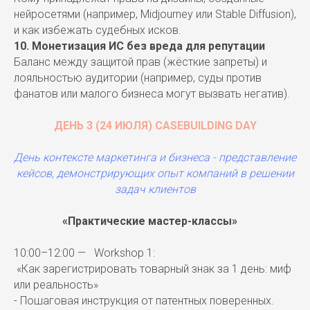
нейросетями (например, Midjourney или Stable Diffusion),
и как избежать судебных исков.
10. Монетизация ИС без вреда для репутации
Баланс между защитой прав (жёсткие запреты) и
лояльностью аудитории (например, суды против
фанатов или малого бизнеса могут вызвать негатив).
ДЕНЬ 3 (24 ИЮЛЯ) CASEBUILDING DAY
День контексте маркетинга и бизнеса - представление
кейсов, демонстрирующих опыт компаний в решении
задач клиентов
«Практические мастер-классы»
10:00–12:00 — Workshop 1:
«Как зарегистрировать товарный знак за 1 день: миф
или реальность»
- Пошаговая инструкция от патентных поверенных.