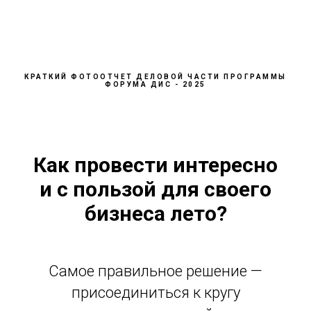
КРАТКИЙ ФОТООТЧЕТ ДЕЛОВОЙ ЧАСТИ ПРОГРАММЫ
ФОРУМА ДИС - 2025
Как провести интересно
и с пользой для своего
бизнеса лето?
Самое правильное решение —
присоединиться к кругу