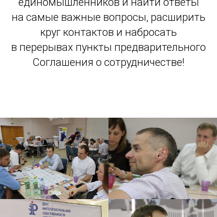
единомышленников и найти ответы
на самые важные вопросы, расширить
круг контактов и набросать
в перерывах пункты предварительного
Соглашения о сотрудничестве!