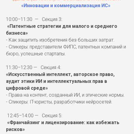
«Инновации и коммерциализация ИС»
10:00–11:30 — Секция 3:
«Патентные стратегии для малого и среднего
бизнеса»
- Как защитить изобретения без больших затрат.
- Спикеры: представители ФИПС, патентных компаний и
бюро, успешные стартапы.
11:30–12:30 — Секция 4:
«Искусственный интеллект, авторское право,
аудит этики ИИ и интеллектуальных прав в
цифровой среде»
- Права на контент, созданный ИИ, и этические нормы.
- Спикеры: IT-юристы, разработчики нейросетей.
12:45–14:00 — Секция 5:
«Франчайзинг и лицензирование: как избежать
рисков»