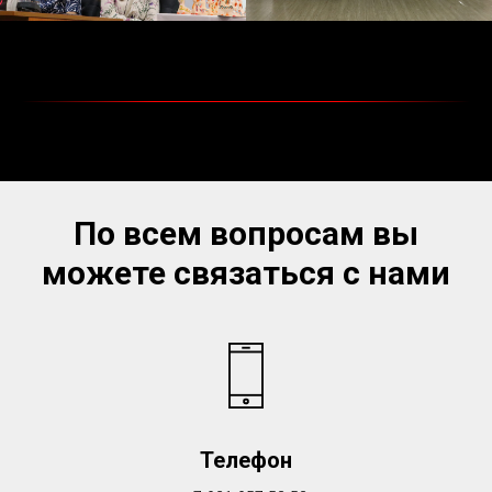
По всем вопросам вы
можете связаться с нами
Телефон