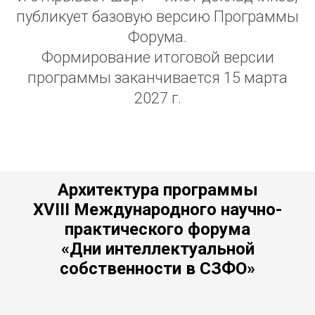
публикует базовую версию Программы
Форума.
Формирование итоговой версии
программы заканчивается 15 марта
2027 г.
Архитектура программы
XVIII Международного научно-
практического форума
«Дни интеллектуальной
собственности в СЗФО»