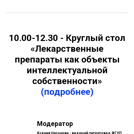
10.00-12.30 - Круглый стол
«Лекарственные
препараты как объекты
интеллектуальной
собственности»
(подробнее)
Модератор
Ксения Насонова
- ведущий патентовед ФГУП