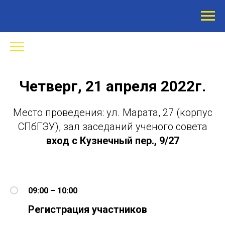
Четверг, 21 апреля 2022г.
Место проведения: ул. Марата, 27 (корпус
СПбГЭУ), зал заседаний ученого совета
вход с Кузнечный пер., 9/27
09:00 – 10:00
Регистрация участников