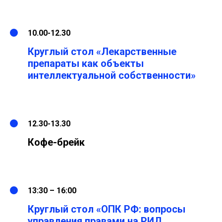
10.00-12.30
Круглый стол «Лекарственные
препараты как объекты
интеллектуальной собственности»
12.30-13.30
Кофе-брейк
13:30 – 16:00
Круглый стол «ОПК РФ: вопросы
управления правами на РИД,