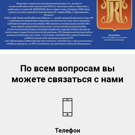
По всем вопросам вы
можете связаться с нами
Телефон