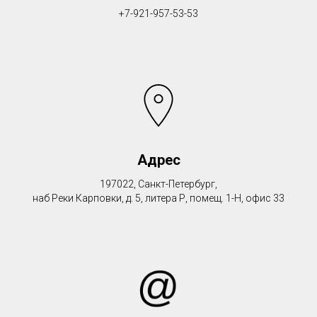
+7-921-957-53-53
Адрес
197022, Санкт-Петербург,
наб Реки Карповки, д. 5, литера Р, помещ. 1-Н, офис 33