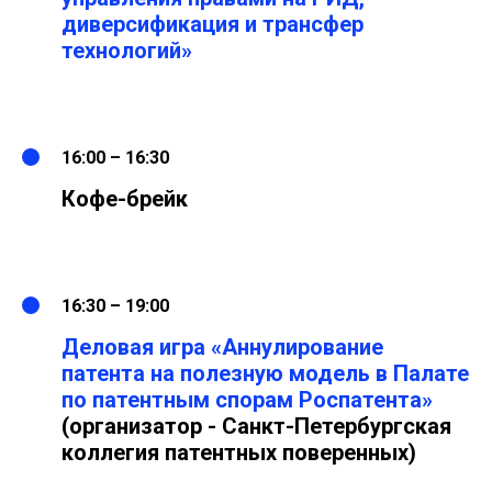
диверсификация и трансфер
технологий»
16:00 – 16:30
Кофе-брейк
16:30 – 19:00
Деловая игра «Аннулирование
патента на полезную модель в Палате
по патентным спорам Роспатента»
(организатор - Санкт-Петербургская
коллегия патентных поверенных)