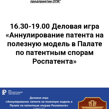
предприятии ОПК"
16.30-19.00 Деловая игра
«Аннулирование патента на
полезную модель в Палате
по патентным спорам
Роспатента»