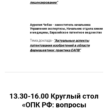
лицензирование"
Аурелия Чебан - заместитель начальника
Управления экспертизы, Начальник отдела химии
и медицины, Евразийское патентное ведомство
Тема доклада -
"Актуальные аспекты
патентования изобретений в области
фармацевтики: практика ЕАПВ"
13.30-16.00 Круглый стол
«ОПК РФ: вопросы